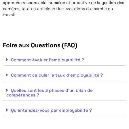
approche responsable
,
humaine
et proactive de la
gestion des
carrières
, tout en anticipant les évolutions du marché du
travail.
Foire aux Questions (FAQ)
Comment évaluer l'employabilité ?
Comment calculer le taux d'employabilité ?
Quelles sont les 3 phases d'un bilan de
compétences ?
Qu'entendez-vous par employabilité ?