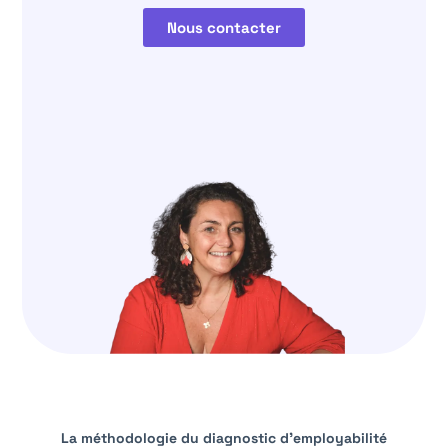
Nous contacter
La méthodologie du diagnostic d'employabilité