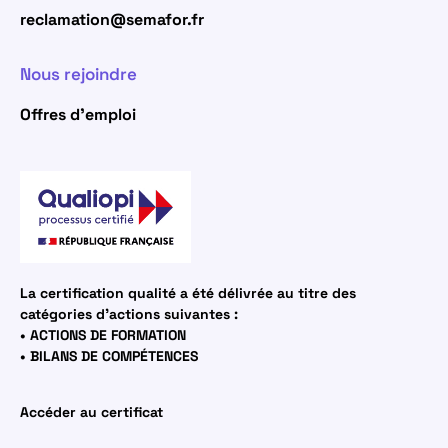
reclamation@semafor.fr
Nous rejoindre
Offres d’emploi
La certification qualité a été délivrée au titre des
catégories d’actions suivantes :
• ACTIONS DE FORMATION
• BILANS DE COMPÉTENCES
Accéder au certificat