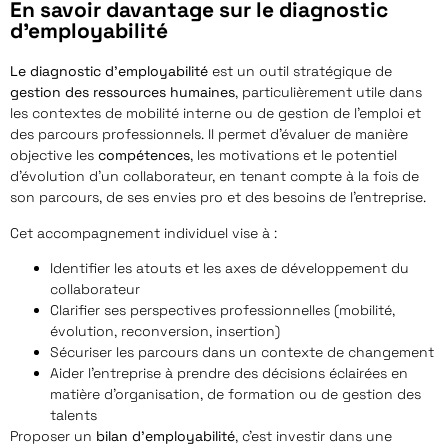
En savoir davantage sur le diagnostic
d'employabilité
Le diagnostic d’employabilité
est un outil stratégique de
gestion des ressources humaines
, particulièrement utile dans
les contextes de mobilité interne ou de
gestion de l’emploi et
des parcours professionnels
. Il permet d’évaluer de manière
objective les
compétences
, les motivations et le potentiel
d’évolution d’un collaborateur, en tenant compte à la fois de
son parcours, de ses envies pro et des besoins de l’entreprise.
Cet accompagnement individuel vise à :
Identifier les atouts et les axes de développement du
collaborateur
Clarifier ses perspectives professionnelles (mobilité,
évolution, reconversion, insertion)
Sécuriser les parcours dans un contexte de changement
Aider l’entreprise à prendre des décisions éclairées en
matière d’organisation, de formation ou de gestion des
talents
Proposer un
bilan d’employabilité
, c’est investir dans une