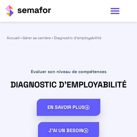
Accueil
•
Gérer sa carrière
•
Diagnostic d'employabilité
Evaluer son niveau de compétences
DIAGNOSTIC D'EMPLOYABILITÉ
EN SAVOIR PLUS
J'AI UN BESOIN