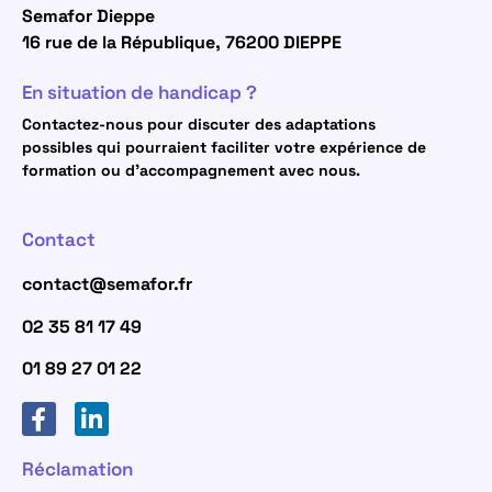
Semafor Dieppe
16 rue de la République, 76200 DIEPPE
En situation de handicap ?
Contactez-nous pour discuter des adaptations
possibles qui pourraient faciliter votre expérience de
formation ou d’accompagnement avec nous.
Contact
contact@semafor.fr
02 35 81 17 49
01 89 27 01 22
Réclamation