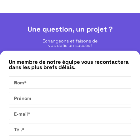
Une question, un projet ?
Échangeons et faisons de
vos défis un succès !
Un membre de notre équipe vous recontactera
dans les plus brefs délais.