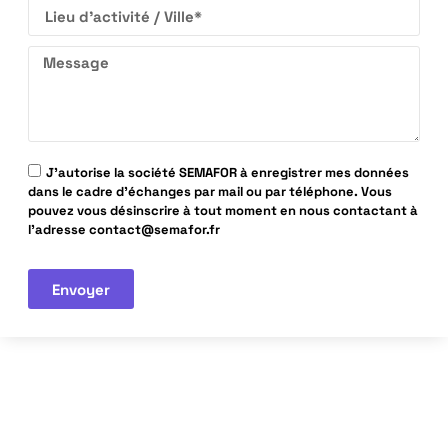
J'autorise la société SEMAFOR à enregistrer mes données
dans le cadre d'échanges par mail ou par téléphone. Vous
pouvez vous désinscrire à tout moment en nous contactant à
l'adresse contact@semafor.fr
Envoyer