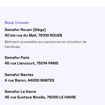
Nous trouver
Semafor Rouen (Siège)
30 bis rue du Mail, 76100 ROUEN
Bâtiment accessible aux personnes en situation de
handicap.
Semafor Paris
45 rue Liancourt, 75014 PARIS
Semafor Nantes
4 rue Baron, 44000 NANTES
Semafor Le Havre
45 rue Gustave Nicolle, 76000 LE HAVRE