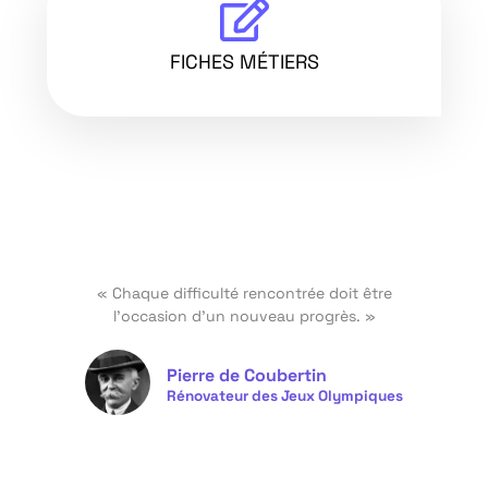
FICHES MÉTIERS
« Chaque difficulté rencontrée doit être
l'occasion d'un nouveau progrès. »
Pierre de Coubertin
Rénovateur des Jeux Olympiques