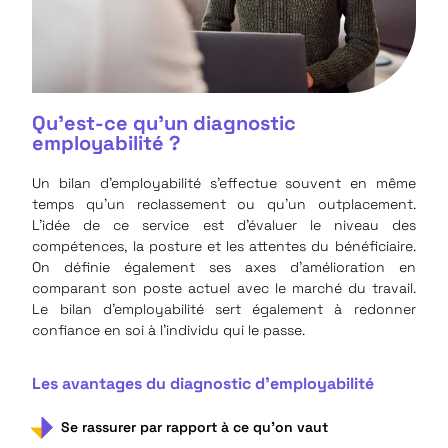
Qu'est-ce qu'un diagnostic
employabilité ?
Un bilan d’employabilité s’effectue souvent en même
temps qu’un
reclassement
ou qu’un
outplacement
.
L’idée de ce service est d’évaluer le niveau des
compétences, la posture et les attentes du bénéficiaire.
On définie également ses axes d’amélioration en
comparant son poste actuel avec le marché du travail.
Le bilan d’employabilité sert également à redonner
confiance en soi à l’individu qui le passe.
Les avantages du diagnostic d'employabilité
Se rassurer par rapport à ce qu’on vaut