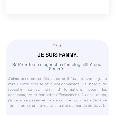
Hey!
JE SUIS FANNY.
Référente en diagnostic d'employabilité pour
Semafor
J’aime occuper ce rôle parce qu’il faut trouver le juste
milieu entre écoute et questionnement. J’ai besoin de
recueillir suffisamment d’informations pour les
accompagner et conseiller efficacement. Au delà de ça,
j’aime aussi passer en mode concret pour les aider à se
former ou les ancrer dans la réalité du monde du travail.