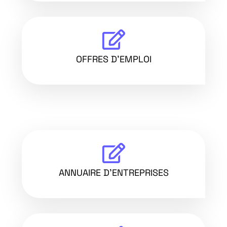
OFFRES D'EMPLOI
ANNUAIRE D'ENTREPRISES