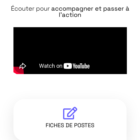
Écouter pour
accompagner et passer à
l'action
FICHES DE POSTES