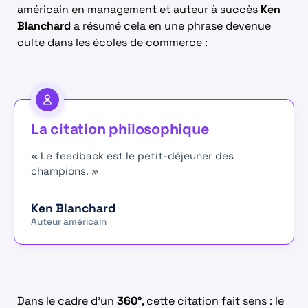
américain en management et auteur à succès
Ken
Blanchard
a résumé cela en une phrase devenue
culte dans les écoles de commerce :
La citation philosophique
« Le feedback est le petit-déjeuner des
champions. »
Ken Blanchard
Auteur américain
Dans le cadre d’un
360°
, cette citation fait sens : le