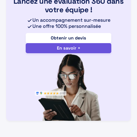
Lancez une évaluation 360 dans
votre équipe !
Un accompagnement sur-mesure
Une offre 100% personnalisée
Obtenir un devis
En savoir +