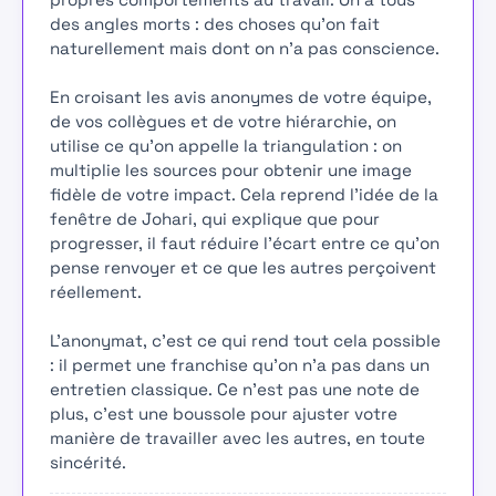
des angles morts : des choses qu'on fait
naturellement mais dont on n'a pas conscience.
En croisant les avis anonymes de votre équipe,
de vos collègues et de votre hiérarchie, on
utilise ce qu'on appelle la triangulation : on
multiplie les sources pour obtenir une image
fidèle de votre impact. Cela reprend l'idée de la
fenêtre de Johari, qui explique que pour
progresser, il faut réduire l'écart entre ce qu'on
pense renvoyer et ce que les autres perçoivent
réellement.
L'anonymat, c'est ce qui rend tout cela possible
: il permet une franchise qu'on n'a pas dans un
entretien classique. Ce n'est pas une note de
plus, c'est une boussole pour ajuster votre
manière de travailler avec les autres, en toute
sincérité.