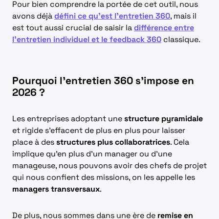
Pour bien comprendre la portée de cet outil, nous
avons déjà
défini ce qu’est l’entretien 360
, mais il
est tout aussi crucial de saisir la
différence entre
l’entretien individuel et le feedback 360
classique.
Pourquoi l’entretien 360 s’impose en
2026 ?
Les entreprises adoptant une
structure pyramidale
et rigide s’effacent de plus en plus pour laisser
place à des
structures plus collaboratrices
. Cela
implique qu’en plus d’un manager ou d’une
manageuse, nous pouvons avoir des chefs de projet
qui nous confient des missions, on les appelle les
managers transversaux
.
De plus, nous sommes dans une ère de
remise en