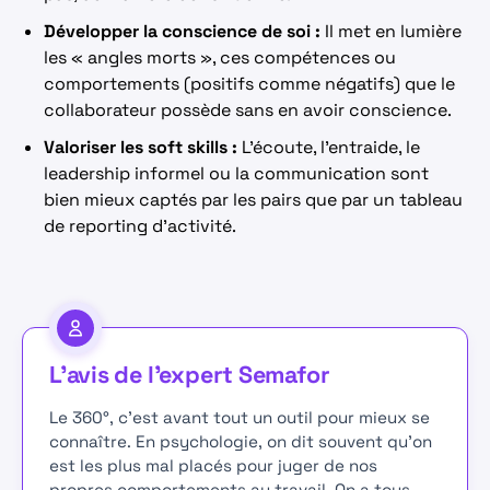
Développer la conscience de soi :
Il met en lumière
les « angles morts », ces compétences ou
comportements (positifs comme négatifs) que le
collaborateur possède sans en avoir conscience.
Valoriser les soft skills :
L’écoute, l’entraide, le
leadership informel ou la communication sont
bien mieux captés par les pairs que par un tableau
de reporting d’activité.
L'avis de l'expert Semafor
Le 360°, c'est avant tout un outil pour mieux se
connaître. En psychologie, on dit souvent qu'on
est les plus mal placés pour juger de nos
propres comportements au travail. On a tous