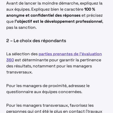
Avant de lancer la moindre démarche, expliquez la
aux équipes. Expliquez bien le caractère
100 %
anonyme et confidentiel des réponses
et précisez
que
l’objectif est le développement professionnel
,
pas la sanction.
2 – Le choix des répondants
La sélection des
parties prenantes de l’évaluation
360
est déterminante pour garantir la pertinence
des résultats, notamment pour les managers
transversaux.
Pour les managers de proximité, adressez le
questionnaire aux équipes concernées.
Pour les managers transversaux, favorisez les
personnes qui ont été le plus en contact (travaux