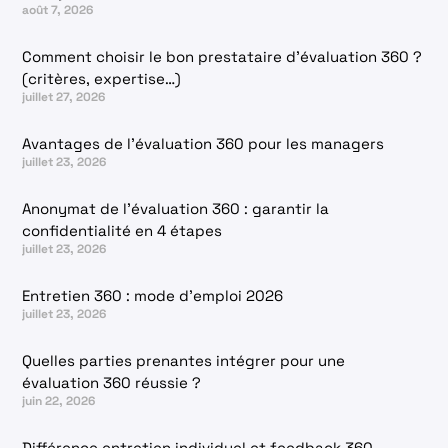
août 7, 2026
Comment choisir le bon prestataire d’évaluation 360 ?
(critères, expertise…)
juillet 27, 2026
Avantages de l’évaluation 360 pour les managers
juillet 23, 2026
Anonymat de l’évaluation 360 : garantir la
confidentialité en 4 étapes
juillet 23, 2026
Entretien 360 : mode d’emploi 2026
juillet 23, 2026
Quelles parties prenantes intégrer pour une
évaluation 360 réussie ?
juin 22, 2026
Différence entretien individuel et feedback 360