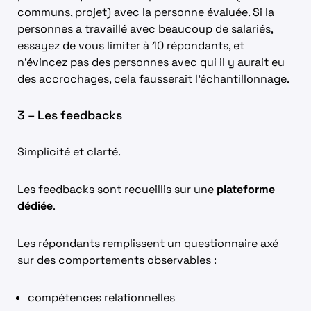
communs, projet) avec la personne évaluée. Si la
personnes a travaillé avec beaucoup de salariés,
essayez de vous limiter à 10 répondants, et
n’évincez pas des personnes avec qui il y aurait eu
des accrochages, cela fausserait l’échantillonnage.
3 – Les feedbacks
Simplicité et clarté.
Les feedbacks sont recueillis sur une
plateforme
dédiée
.
Les répondants remplissent un questionnaire axé
sur des comportements observables :
compétences relationnelles