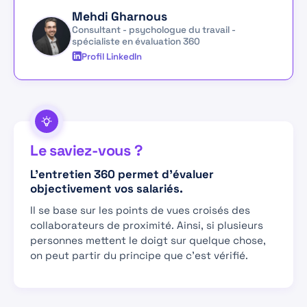
Mehdi Gharnous
Consultant - psychologue du travail -
spécialiste en évaluation 360
Profil LinkedIn
Le saviez-vous ?
L'entretien 360 permet d'évaluer
objectivement vos salariés.
Il se base sur les points de vues croisés des
collaborateurs de proximité. Ainsi, si plusieurs
personnes mettent le doigt sur quelque chose,
on peut partir du principe que c'est vérifié.