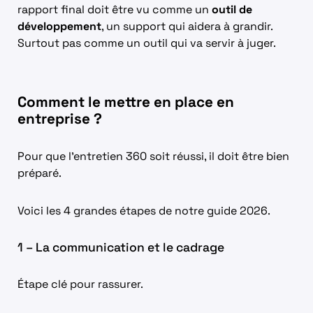
rapport final doit être vu comme un
outil de
développement
, un support qui aidera à grandir.
Surtout pas comme un outil qui va servir à juger.
Comment le mettre en place en
entreprise ?
Pour que l’entretien 360 soit réussi, il doit être bien
préparé.
Voici les 4 grandes étapes de notre guide 2026.
1 – La communication et le cadrage
Étape clé pour rassurer.