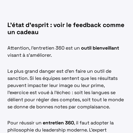
L’état d’esprit : voir le feedback comme
un cadeau
Attention, l’entretien 360 est un
outil bienveillant
visant à s’améliorer.
Le plus grand danger est d’en faire un outil de
sanction. Si les équipes sentent que les résultats
peuvent impacter leur image ou leur prime,
l’exercice est voué à l’échec : soit les langues se
délient pour régler des comptes, soit tout le monde
se donne de bonnes notes par complaisance.
Pour réussir un
entretien 360
, il faut adopter la
philosophie du leadership moderne. L’expert