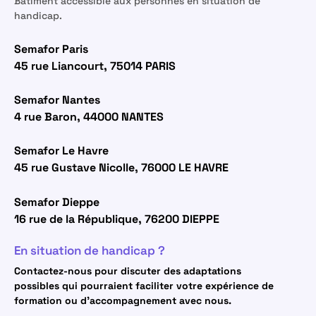
Bâtiment accessible aux personnes en situation de
handicap.
Semafor Paris
45 rue Liancourt, 75014 PARIS
Semafor Nantes
4 rue Baron, 44000 NANTES
Semafor Le Havre
45 rue Gustave Nicolle, 76000 LE HAVRE
Semafor Dieppe
16 rue de la République, 76200 DIEPPE
En situation de handicap ?
Contactez-nous pour discuter des adaptations
possibles qui pourraient faciliter votre expérience de
formation ou d’accompagnement avec nous.