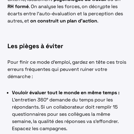
RH formé
. On analyse les forces, on décrypte les
écarts entre l’auto-évaluation et la perception des
autres, et
on construit un plan d’action
.
Les pièges à éviter
Pour finir ce mode d’emploi, gardez en tête ces trois
erreurs fréquentes qui peuvent ruiner votre
démarche :
Vouloir évaluer tout le monde en même temps :
L’entretien 360° demande du temps pour les
répondants. Si un collaborateur doit remplir 15
questionnaires pour ses collègues la même
semaine, la qualité des réponses va s’effondrer.
Espacez les campagnes.