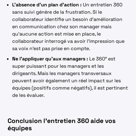
L’absence d’un plan d’action :
Un entretien 360
sans suivi génère de la frustration. Si le
collaborateur identifie un besoin d’amélioration
en communication chez son manager mais
qu’aucune action est mise en place, le
collaborateur interrogé va avoir l’impression que
sa voix n’est pas prise en compte.
Ne l’appliquer qu’aux managers :
Le 360° est
super puissant pour les managers et les
dirigeants. Mais les managers transversaux
peuvent avoir également un réel impact sur les
équipes (positifs comme négatifs), il est pertinent
de les évaluer.
Conclusion l’entretien 360 aide vos
équipes