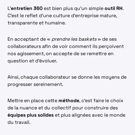
L’
entretien 360
est bien plus qu’un simple
outil RH
.
C’est le reflet d’une culture d’entreprise mature,
transparente et humaine.
En acceptant de «
prendre les baskets
» de ses
collaborateurs afin de voir comment ils perçoivent
nos agissement, on accepte de se remettre en
question et d’évoluer.
Ainsi, chaque collaborateur se donne les moyens de
progresser sereinement.
Mettre en place cette
méthode
, c’est faire le choix
de la nuance et du collectif pour construire des
équipes plus solides
et plus alignées avec le monde
du travail.