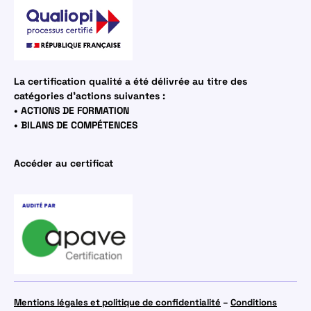
La certification qualité a été délivrée au titre des
catégories d’actions suivantes :
• ACTIONS DE FORMATION
• BILANS DE COMPÉTENCES
Accéder au certificat
Mentions légales et politique de confidentialité
–
Conditions