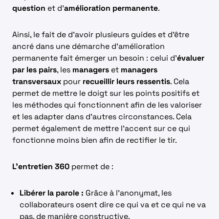
question
et d’
amélioration permanente
.
Ainsi, le fait de d’avoir plusieurs guides et d’être
ancré dans une démarche d’amélioration
permanente fait émerger un besoin : celui d’
évaluer
par les pairs
, les
managers
et
managers
transversaux
pour
recueillir leurs ressentis
. Cela
permet de mettre le doigt sur les points positifs et
les méthodes qui fonctionnent afin de les valoriser
et les adapter dans d’autres circonstances. Cela
permet également de mettre l’accent sur ce qui
fonctionne moins bien afin de rectifier le tir.
L’entretien 360
permet de :
Libérer la parole :
Grâce à l’anonymat, les
collaborateurs osent dire ce qui va et ce qui ne va
pas, de manière constructive.