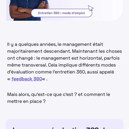
Il y a quelques années, le management était
majoritairement descendant. Maintenant les choses
ont changé : le management est horizontal, parfois
même transversal. Cela implique différents modes
d’évaluation comme l’entretien 360, aussi appelé
«
feedback 360
« .
Mais alors, qu’est-ce que c’est ? et comment le
mettre en place ?