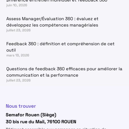
juin 10, 2026
Assess Manager/Évaluation 360 : évaluez et
développez les compétences managériales
juillet 23, 2026
Feedback 360 : définition et compréhension de cet
outil
mars 13, 2026
Questions de feedback 360 efficaces pour améliorer la
communication et la performance
juillet 23, 2026
Nous trouver
Semafor Rouen (Siège)
30 bis rue du Mail, 76100 ROUEN