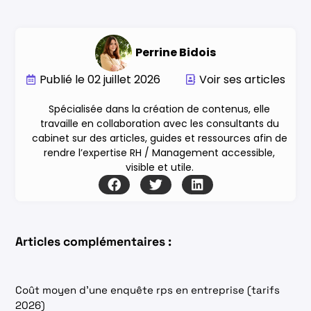
Perrine Bidois
Publié le
02 juillet 2026
Voir ses articles
Spécialisée dans la création de contenus, elle
travaille en collaboration avec les consultants du
cabinet sur des articles, guides et ressources afin de
rendre l’expertise RH / Management accessible,
visible et utile.
Articles complémentaires :
Coût moyen d’une enquête rps en entreprise (tarifs
2026)